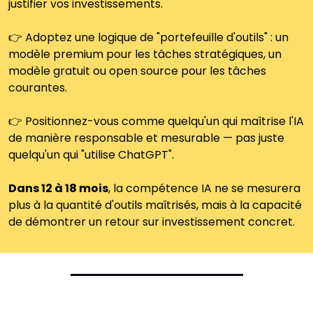
justifier vos investissements.
👉 Adoptez une logique de "portefeuille d'outils" : un 
modèle premium pour les tâches stratégiques, un 
modèle gratuit ou open source pour les tâches 
courantes.
👉 Positionnez-vous comme quelqu'un qui maîtrise l'IA 
de manière responsable et mesurable — pas juste 
quelqu'un qui "utilise ChatGPT".
Dans 12 à 18 mois
, la compétence IA ne se mesurera 
plus à la quantité d'outils maîtrisés, mais à la capacité 
de démontrer un retour sur investissement concret.