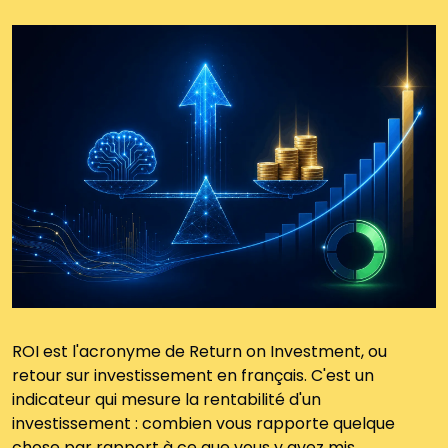
ROI est l'acronyme de Return on Investment, ou 
retour sur investissement en français. C'est un 
indicateur qui mesure la rentabilité d'un 
investissement : combien vous rapporte quelque 
chose par rapport à ce que vous y avez mis.