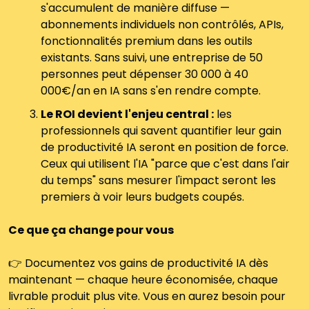
s'accumulent de manière diffuse — 
abonnements individuels non contrôlés, APIs, 
fonctionnalités premium dans les outils 
existants. Sans suivi, une entreprise de 50 
personnes peut dépenser 30 000 à 40 
000€/an en IA sans s'en rendre compte.
Le ROI devient l'enjeu central :
 les 
professionnels qui savent quantifier leur gain 
de productivité IA seront en position de force. 
Ceux qui utilisent l'IA "parce que c'est dans l'air 
du temps" sans mesurer l'impact seront les 
premiers à voir leurs budgets coupés.
Ce que ça change pour vous
👉 Documentez vos gains de productivité IA dès 
maintenant — chaque heure économisée, chaque 
livrable produit plus vite. Vous en aurez besoin pour 