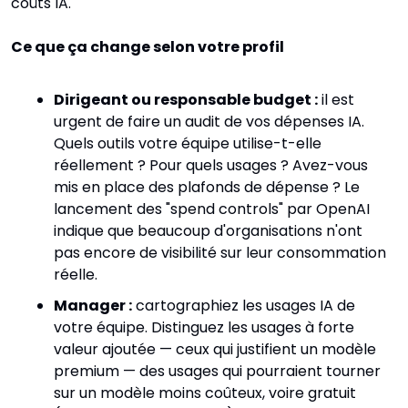
coûts IA.
Ce que ça change selon votre profil
Dirigeant ou responsable budget :
 il est 
urgent de faire un audit de vos dépenses IA. 
Quels outils votre équipe utilise-t-elle 
réellement ? Pour quels usages ? Avez-vous 
mis en place des plafonds de dépense ? Le 
lancement des "spend controls" par OpenAI 
indique que beaucoup d'organisations n'ont 
pas encore de visibilité sur leur consommation 
réelle.
Manager :
 cartographiez les usages IA de 
votre équipe. Distinguez les usages à forte 
valeur ajoutée — ceux qui justifient un modèle 
premium — des usages qui pourraient tourner 
sur un modèle moins coûteux, voire gratuit 