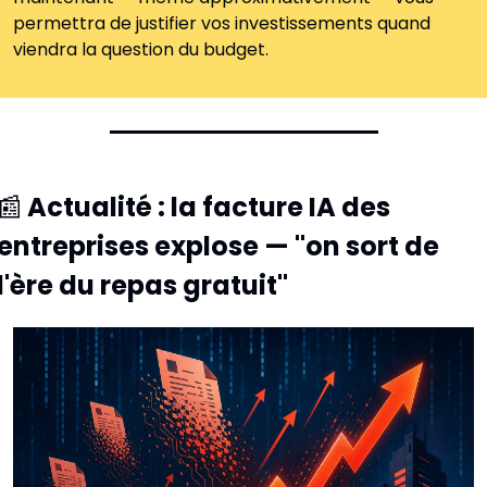
permettra de justifier vos investissements quand 
viendra la question du budget.
📰
Actualité : la facture IA des 
entreprises explose — "on sort de 
l'ère du repas gratuit"