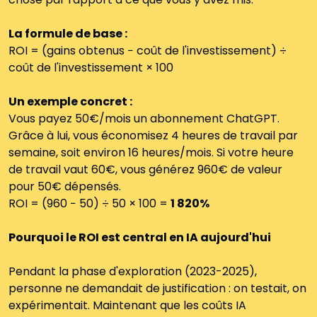
La formule de base :
ROI = (gains obtenus − coût de l'investissement) ÷ 
coût de l'investissement × 100
Un exemple concret :
Vous payez 50€/mois un abonnement ChatGPT. 
Grâce à lui, vous économisez 4 heures de travail par 
semaine, soit environ 16 heures/mois. Si votre heure 
de travail vaut 60€, vous générez 960€ de valeur 
pour 50€ dépensés.
ROI = (960 − 50) ÷ 50 × 100 = 
1 820%
Pourquoi le ROI est central en IA aujourd'hui
Pendant la phase d'exploration (2023-2025), 
personne ne demandait de justification : on testait, on 
expérimentait. Maintenant que les coûts IA 