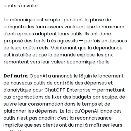
coûts s'envoler.
La mécanique est simple : pendant la phase de 
conquête, les fournisseurs voulaient que le maximum 
d'entreprises adoptent leurs outils. Ils ont donc 
proposé des tarifs très agressifs — parfois en dessous 
de leurs coûts réels. Maintenant que la dépendance 
est installée et que la demande explose, les prix 
remontent vers leur valeur économique réelle.
De l'autre
, OpenAI a annoncé le 18 juin le lancement 
de nouveaux outils de contrôle des dépenses et 
d'analytique pour ChatGPT Enterprise — permettant 
aux organisations de fixer des budgets par équipe, de 
suivre leur consommation dans le temps et de 
plafonner les dépenses. Le fait qu'OpenAI lance ces 
outils n'est pas anodin : c'est la reconnaissance 
implicite que ses clients ont du mal à maîtriser leurs 