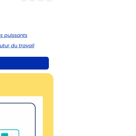
us puissants
utur du travail