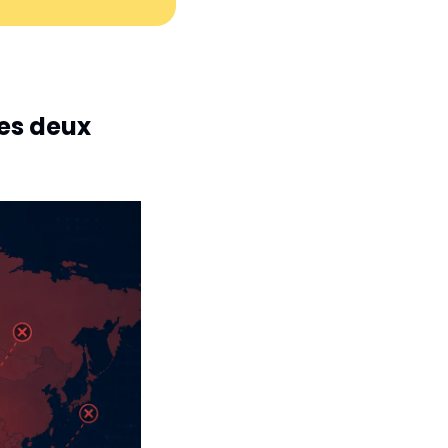
es deux 