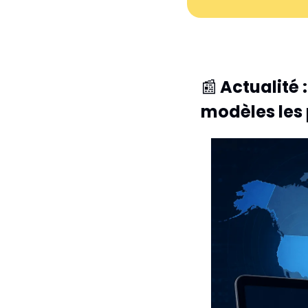
📰
Actualité 
modèles les 