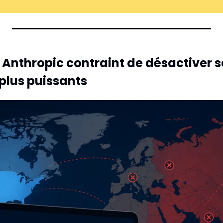
: Anthropic contraint de désactiver s
plus puissants